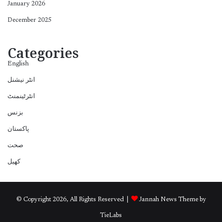
January 2026
December 2025
Categories
English
انٹر نیشنل
انٹرٹینمنٹ
بزنس
پاکستان
صحت
کھیل
© Copyright 2026, All Rights Reserved |
Jannah News Theme by
TieLabs