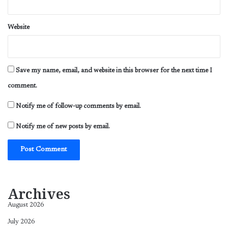
Website
Save my name, email, and website in this browser for the next time I
comment.
Notify me of follow-up comments by email.
Notify me of new posts by email.
Archives
August 2026
July 2026