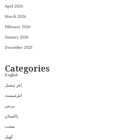
April 2026
March 2026
February 2026
January 2026
December 2025
Categories
English
انٹر نیشنل
انٹرٹینمنٹ
بزنس
پاکستان
صحت
کھیل